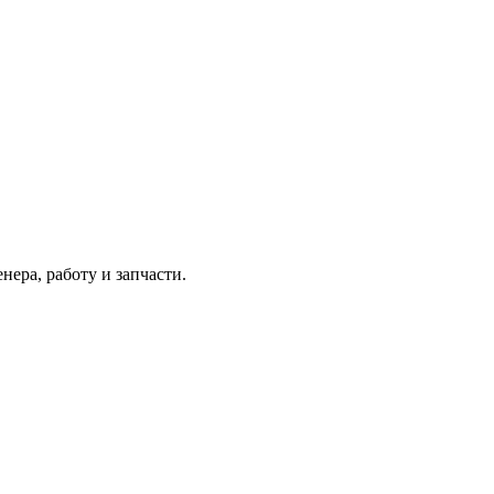
ера, работу и запчасти.