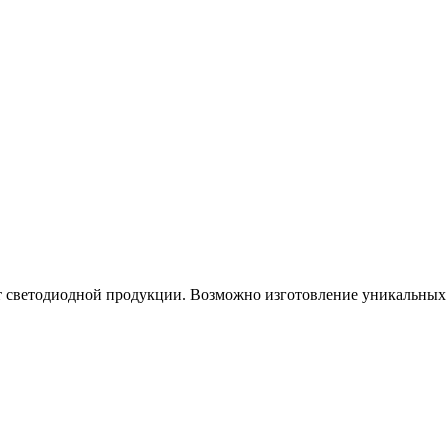
нт светодиодной продукции. Возможно изготовление уникальны