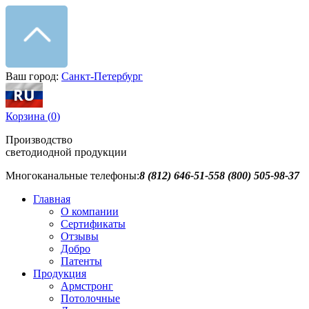
Ваш город:
Санкт-Петербург
Корзина (
0
)
Производство
светодиодной продукции
Многоканальные телефоны:
8 (812) 646-51-55
8 (800) 505-98-37
Главная
О компании
Сертификаты
Отзывы
Добро
Патенты
Продукция
Армстронг
Потолочные