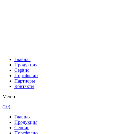
Главная
Продукция
Сервис
Портфолио
Партнеры
Контакты
Меню
(10)
Главная
Продукция
Сервис
Портфолио