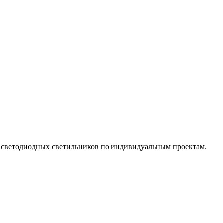
х светодиодных светильников по индивидуальным проектам.